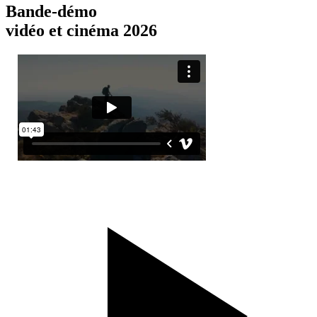
Bande-démo
vidéo et cinéma 2026