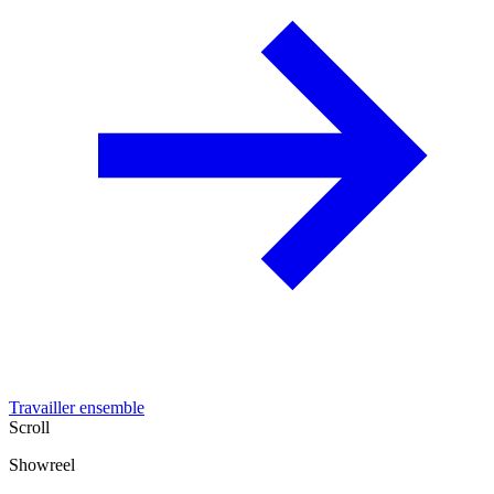
Travailler ensemble
Scroll
Showreel