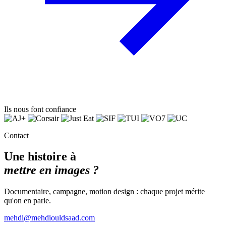
Ils nous font confiance
Contact
Une histoire à
mettre en images ?
Documentaire, campagne, motion design : chaque projet mérite
qu'on en parle.
mehdi@mehdiouldsaad.com