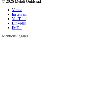
© 2026 Mehdi Ouldsaad
Vimeo
Instagram
YouTube
LinkedIn
IMDb
Mentions légales