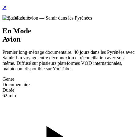
↗
Projet à la une
En Mode
Avion
Premier long-métrage documentaire. 40 jours dans les Pyrénées avec
Samir. Un voyage entre déconnexion et réconciliation avec soi-
même. Diffusé sur plusieurs plateformes VOD internationales,
maintenant disponible sur YouTube.
Genre
Documentaire
Durée
62 min