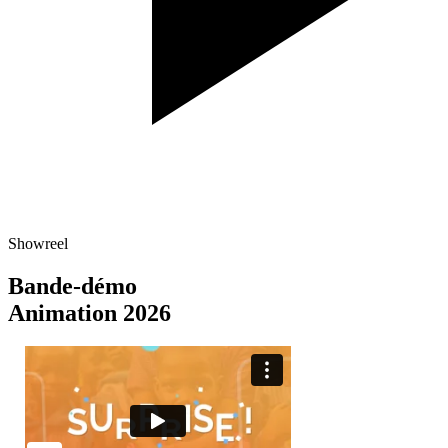
Showreel
Bande-démo
Animation 2026