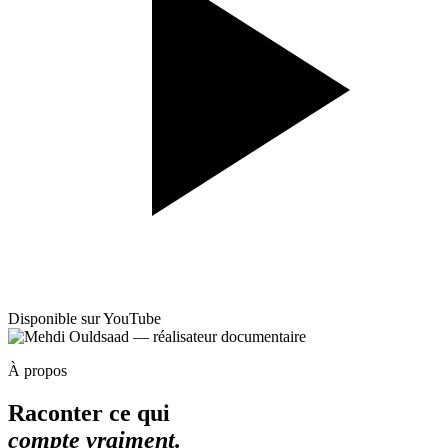
Disponible sur YouTube
À propos
Raconter ce qui
compte vraiment.