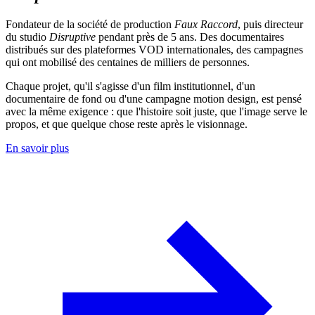
Fondateur de la société de production
Faux Raccord
, puis directeur
du studio
Disruptive
pendant près de 5 ans. Des documentaires
distribués sur des plateformes VOD internationales, des campagnes
qui ont mobilisé des centaines de milliers de personnes.
Chaque projet, qu'il s'agisse d'un film institutionnel, d'un
documentaire de fond ou d'une campagne motion design, est pensé
avec la même exigence : que l'histoire soit juste, que l'image serve le
propos, et que quelque chose reste après le visionnage.
En savoir plus