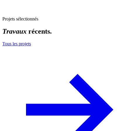
Projets sélectionnés
Travaux
récents.
Tous les projets