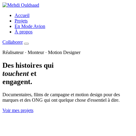
Accueil
Projets
En Mode Avion
À propos
Collaborer
Réalisateur · Monteur · Motion Designer
Des histoires qui
touchent
et
engagent.
Documentaires, films de campagne et motion design pour des
marques et des ONG qui ont quelque chose d'essentiel à dire.
Voir mes projets