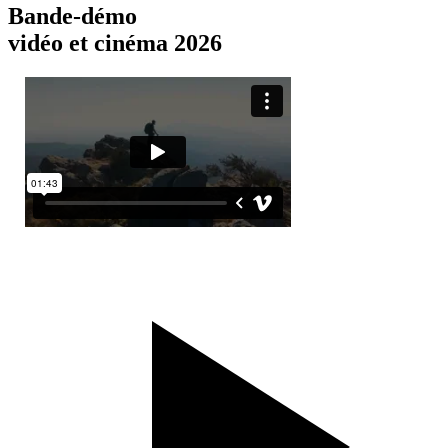
Bande-démo
vidéo et cinéma 2026