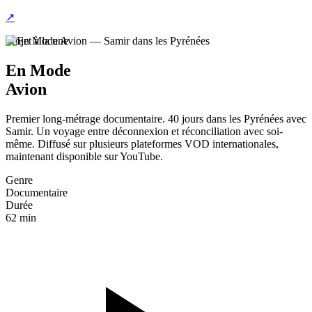
↗
Projet à la une
En Mode
Avion
Premier long-métrage documentaire. 40 jours dans les Pyrénées avec
Samir. Un voyage entre déconnexion et réconciliation avec soi-
même. Diffusé sur plusieurs plateformes VOD internationales,
maintenant disponible sur YouTube.
Genre
Documentaire
Durée
62 min