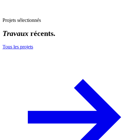
Projets sélectionnés
Travaux
récents.
Tous les projets