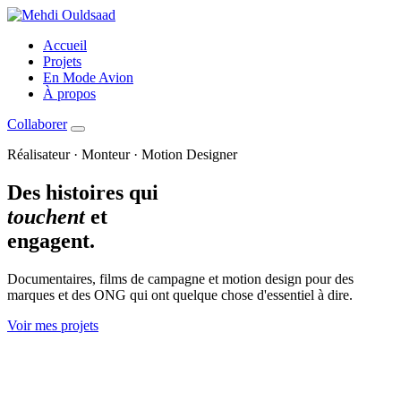
Accueil
Projets
En Mode Avion
À propos
Collaborer
Réalisateur · Monteur · Motion Designer
Des histoires qui
touchent
et
engagent.
Documentaires, films de campagne et motion design pour des
marques et des ONG qui ont quelque chose d'essentiel à dire.
Voir mes projets