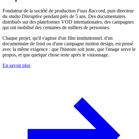
Fondateur de la société de production
Faux Raccord
, puis directeur
du studio
Disruptive
pendant près de 5 ans. Des documentaires
distribués sur des plateformes VOD internationales, des campagnes
qui ont mobilisé des centaines de milliers de personnes.
Chaque projet, qu'il s'agisse d'un film institutionnel, d'un
documentaire de fond ou d'une campagne motion design, est pensé
avec la même exigence : que l'histoire soit juste, que l'image serve le
propos, et que quelque chose reste après le visionnage.
En savoir plus