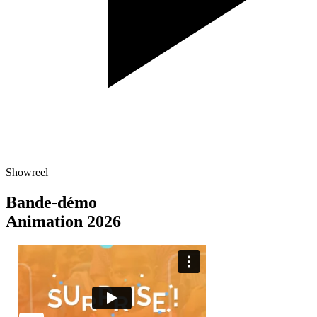
Showreel
Bande-démo
Animation 2026