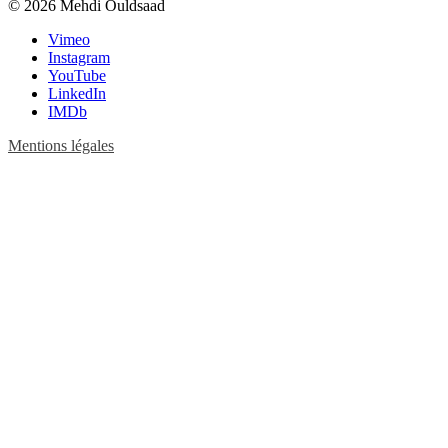
© 2026 Mehdi Ouldsaad
Vimeo
Instagram
YouTube
LinkedIn
IMDb
Mentions légales