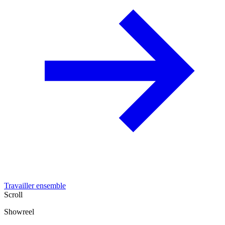
Travailler ensemble
Scroll
Showreel