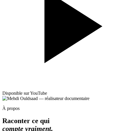
Disponible sur YouTube
À propos
Raconter ce qui
compte vraiment.