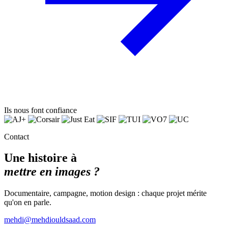
Ils nous font confiance
Contact
Une histoire à
mettre en images ?
Documentaire, campagne, motion design : chaque projet mérite
qu'on en parle.
mehdi@mehdiouldsaad.com